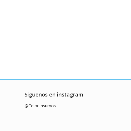
Siguenos en instagram
@Color.Insumos