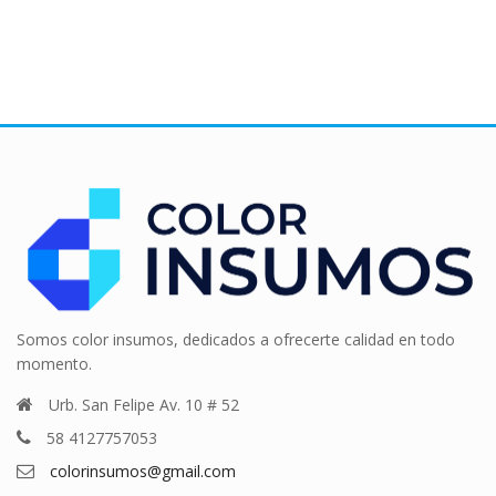
Somos color insumos, dedicados a ofrecerte calidad en todo
momento.
Urb. San Felipe Av. 10 # 52
58 4127757053
colorinsumos@gmail.com