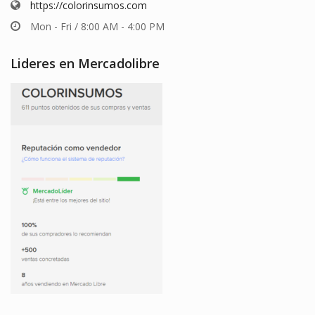
https://colorinsumos.com
Mon - Fri / 8:00 AM - 4:00 PM
Lideres en Mercadolibre