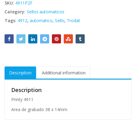
SKU:
4911P2F
Category:
Sellos automaticos
Tags:
4912
,
automatico
,
Sello
,
Trodat
Description
Additional information
Description
Printy 4911
Area de grabado 38 x 14mm