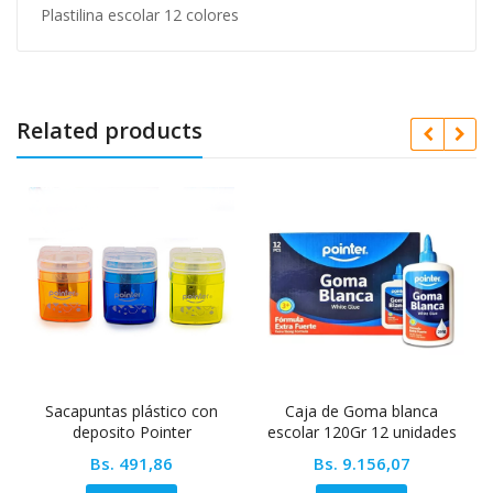
Plastilina escolar 12 colores
Related products
Sacapuntas plástico con
Caja de Goma blanca
deposito Pointer
escolar 120Gr 12 unidades
Pointer
Bs.
491,86
Bs.
9.156,07