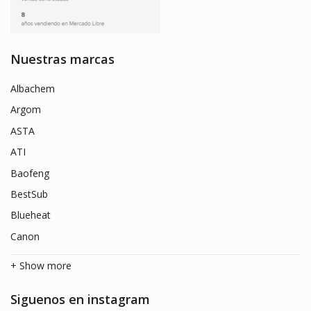
Nuestras marcas
Albachem
Argom
ASTA
ATI
Baofeng
BestSub
Blueheat
Canon
+ Show more
Siguenos en instagram