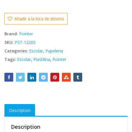
Añadir a la lista de deseos
Brand:
Pointer
SKU:
PST-12200
Categories:
Escolar
,
Papeleria
Tags:
Escolar
,
Plastilina
,
Pointer
Description
Description