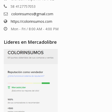
58 4127757053
colorinsumos@gmail.com
https://colorinsumos.com
Mon - Fri / 8:00 AM - 4:00 PM
Lideres en Mercadolibre