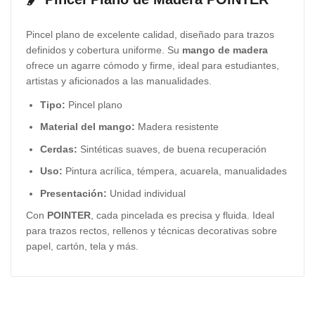
Pincel plano de excelente calidad, diseñado para trazos
definidos y cobertura uniforme. Su
mango de madera
ofrece un agarre cómodo y firme, ideal para estudiantes,
artistas y aficionados a las manualidades.
Tipo:
Pincel plano
Material del mango:
Madera resistente
Cerdas:
Sintéticas suaves, de buena recuperación
Uso:
Pintura acrílica, témpera, acuarela, manualidades
Presentación:
Unidad individual
Con
POINTER
, cada pincelada es precisa y fluida. Ideal
para trazos rectos, rellenos y técnicas decorativas sobre
papel, cartón, tela y más.