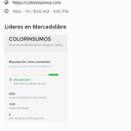
https://colorinsumos.com
Mon - Fri / 8:00 AM - 4:00 PM
Lideres en Mercadolibre