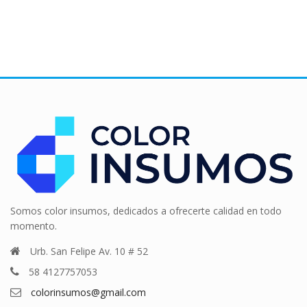
Somos color insumos, dedicados a ofrecerte calidad en todo
momento.
Urb. San Felipe Av. 10 # 52
58 4127757053
colorinsumos@gmail.com