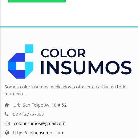
Somos color insumos, dedicados a ofrecerte calidad en todo
momento.
Urb. San Felipe Av. 10 # 52
58 4127757053
colorinsumos@gmail.com
https://colorinsumos.com