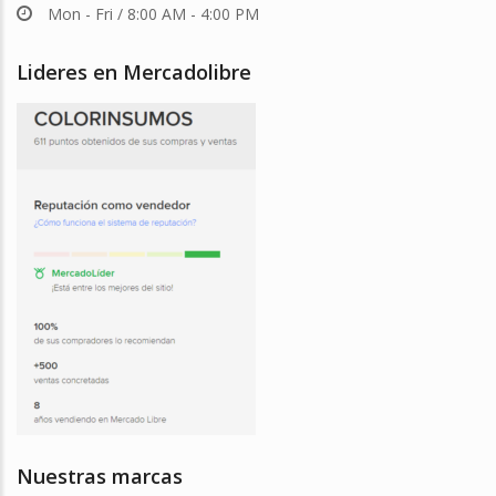
Mon - Fri / 8:00 AM - 4:00 PM
Lideres en Mercadolibre
Nuestras marcas