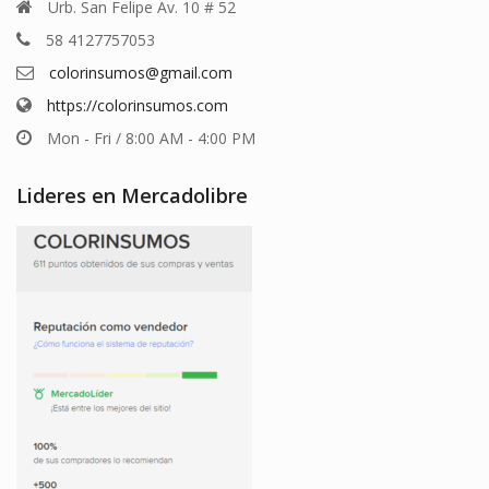
Urb. San Felipe Av. 10 # 52
58 4127757053
colorinsumos@gmail.com
https://colorinsumos.com
Mon - Fri / 8:00 AM - 4:00 PM
Lideres en Mercadolibre