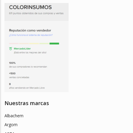
Nuestras marcas
Albachem
Argom