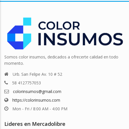
Somos color insumos, dedicados a ofrecerte calidad en todo
momento.
Urb. San Felipe Av. 10 # 52
58 4127757053
colorinsumos@gmail.com
https://colorinsumos.com
Mon - Fri / 8:00 AM - 4:00 PM
Lideres en Mercadolibre