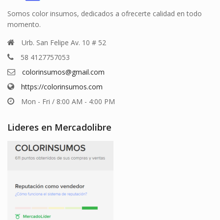
Somos color insumos, dedicados a ofrecerte calidad en todo
momento.
Urb. San Felipe Av. 10 # 52
58 4127757053
colorinsumos@gmail.com
https://colorinsumos.com
Mon - Fri / 8:00 AM - 4:00 PM
Lideres en Mercadolibre