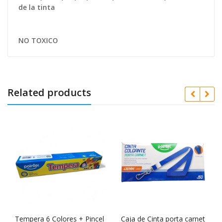
de la tinta
NO TOXICO
Related products
Tempera 6 Colores + Pincel
Caja de Cinta porta carnet