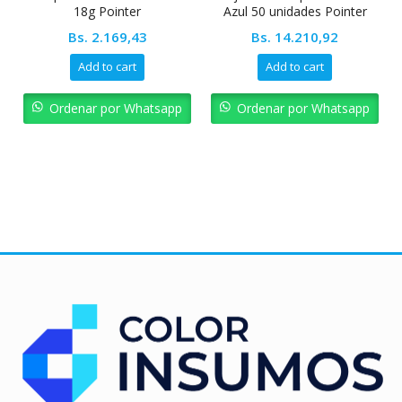
18g Pointer
Azul 50 unidades Pointer
Bs.
2.169,43
Bs.
14.210,92
Add to cart
Add to cart
Ordenar por Whatsapp
Ordenar por Whatsapp