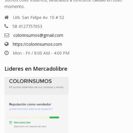
momento.
Urb. San Felipe Av. 10 # 52
58 4127757053
colorinsumos@gmail.com
https://colorinsumos.com
Mon - Fri / 8:00 AM - 4:00 PM
Lideres en Mercadolibre