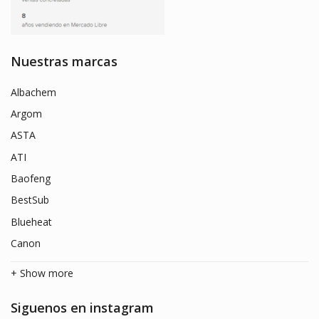
Nuestras marcas
Albachem
Argom
ASTA
ATI
Baofeng
BestSub
Blueheat
Canon
+ Show more
Siguenos en instagram