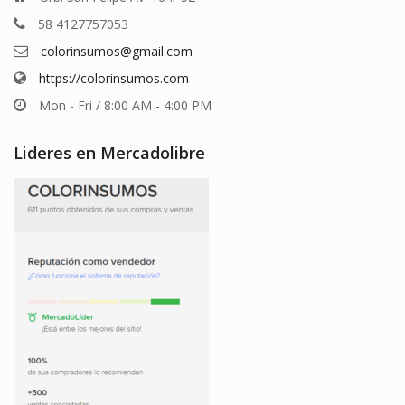
58 4127757053
colorinsumos@gmail.com
https://colorinsumos.com
Mon - Fri / 8:00 AM - 4:00 PM
Lideres en Mercadolibre