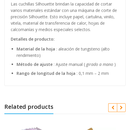
Las cuchillas Silhouette brindan la capacidad de cortar
varios materiales estándar con una máquina de corte de
precisión Silhouette. Esto incluye papel, cartulina, vinilo,
vitela, material de transferencia de calor, hojas de
calcomanías y medios especiales selectos.
Detalles de producto:
Material de la hoja
: aleación de tungsteno (alto
rendimiento)
Método de ajuste
: Ajuste manual (
girado a mano
)
Rango de longitud de la hoja
: 0,1 mm – 2 mm
Related products