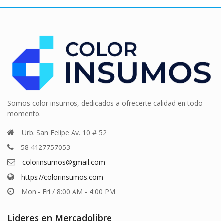
Somos color insumos, dedicados a ofrecerte calidad en todo
momento.
Urb. San Felipe Av. 10 # 52
58 4127757053
colorinsumos@gmail.com
https://colorinsumos.com
Mon - Fri / 8:00 AM - 4:00 PM
Lideres en Mercadolibre