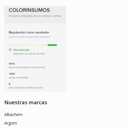
Nuestras marcas
Albachem
Argom