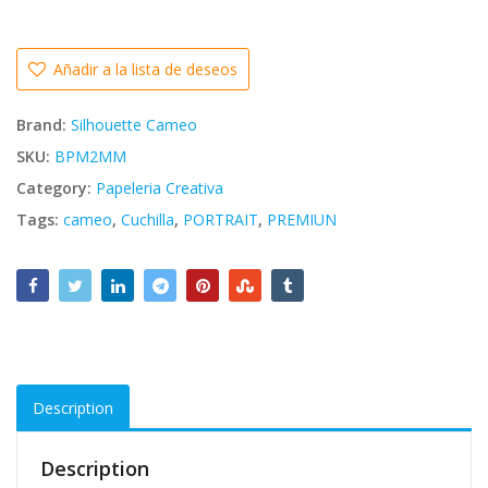
Añadir a la lista de deseos
Brand:
Silhouette Cameo
SKU:
BPM2MM
Category:
Papeleria Creativa
Tags:
cameo
,
Cuchilla
,
PORTRAIT
,
PREMIUN
Description
Description