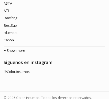
ASTA
ATI
Baofeng
BestSub
Blueheat
Canon
+ Show more
Siguenos en instagram
@Color.Insumos
© 2026
Color Insumos
. Todos los derechos reservados.