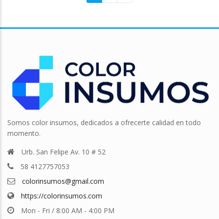
Somos color insumos, dedicados a ofrecerte calidad en todo
momento.
Urb. San Felipe Av. 10 # 52
58 4127757053
colorinsumos@gmail.com
https://colorinsumos.com
Mon - Fri / 8:00 AM - 4:00 PM