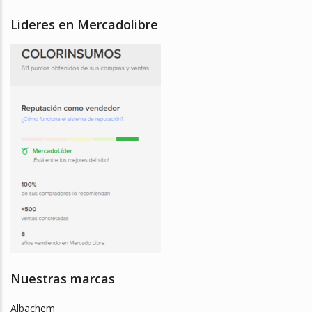
Lideres en Mercadolibre
Nuestras marcas
Albachem