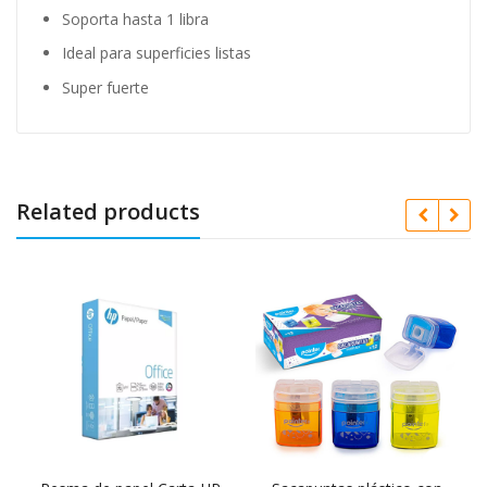
Soporta hasta 1 libra
Ideal para superficies listas
Super fuerte
Related products