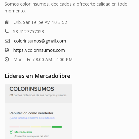
Somos color insumos, dedicados a ofrecerte calidad en todo
momento.
Urb. San Felipe Av. 10 # 52
58 4127757053
colorinsumos@gmail.com
https://colorinsumos.com
Mon - Fri / 8:00 AM - 4:00 PM
Lideres en Mercadolibre