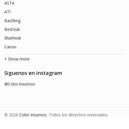
ASTA
ATI
Baofeng
BestSub
Blueheat
Canon
+ Show more
Siguenos en instagram
@Color.Insumos
© 2026
Color Insumos
. Todos los derechos reservados.