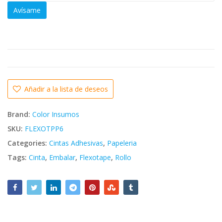
Avísame
Añadir a la lista de deseos
Brand:
Color Insumos
SKU:
FLEXOTPP6
Categories:
Cintas Adhesivas
,
Papeleria
Tags:
Cinta
,
Embalar
,
Flexotape
,
Rollo