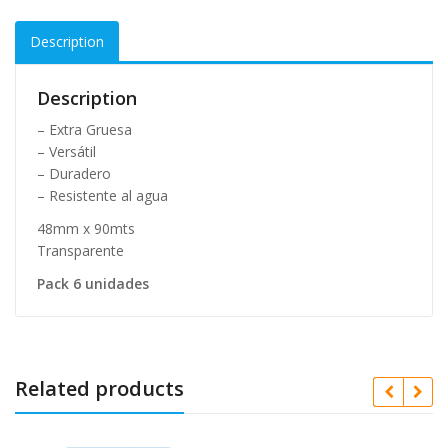
Description
Description
– Extra Gruesa
– Versátil
– Duradero
– Resistente al agua
48mm x 90mts
Transparente
Pack 6 unidades
Related products