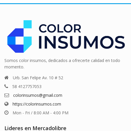
Somos color insumos, dedicados a ofrecerte calidad en todo
momento.
Urb. San Felipe Av. 10 # 52
58 4127757053
colorinsumos@gmail.com
https://colorinsumos.com
Mon - Fri / 8:00 AM - 4:00 PM
Lideres en Mercadolibre