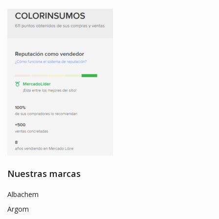
Nuestras marcas
Albachem
Argom