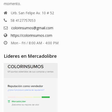
momento.
Urb. San Felipe Av. 10 # 52
58 4127757053
colorinsumos@gmail.com
https://colorinsumos.com
Mon - Fri / 8:00 AM - 4:00 PM
Lideres en Mercadolibre