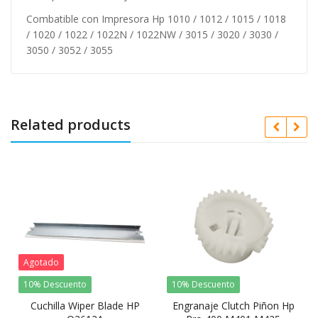
Combatible con Impresora Hp 1010 / 1012 / 1015 / 1018
/ 1020 / 1022 / 1022N / 1022NW / 3015 / 3020 / 3030 /
3050 / 3052 / 3055
Related products
Agotado
10% Descuento
10% Descuento
Cuchilla Wiper Blade HP
Engranaje Clutch Piñon Hp