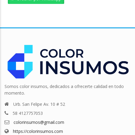
Somos color insumos, dedicados a ofrecerte calidad en todo
momento.
Urb. San Felipe Av. 10 # 52
58 4127757053
colorinsumos@gmail.com
https://colorinsumos.com