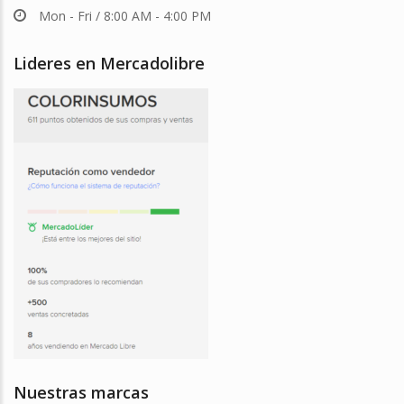
Mon - Fri / 8:00 AM - 4:00 PM
Lideres en Mercadolibre
Nuestras marcas