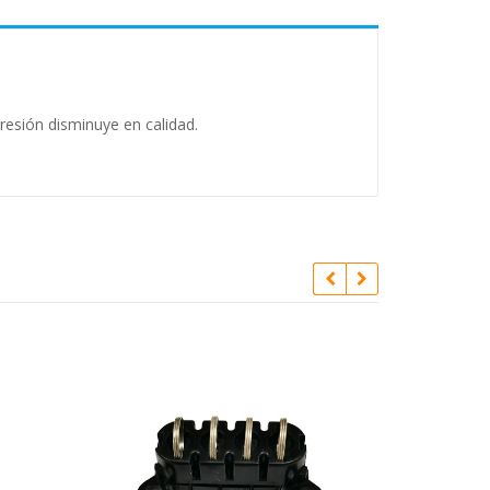
resión disminuye en calidad.