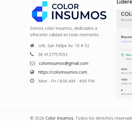
Lider
Somos color insumos, dedicados a
ofrecerte calidad en todo momento.
Urb. San Felipe Av. 10 # 52
58 4127757053
colorinsumos@gmail.com
https://colorinsumos.com
Mon - Fri / 8:00 AM - 4:00 PM
© 2026
Color Insumos
. Todos los derechos reservad