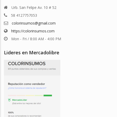
Urb. San Felipe Av. 10 # 52
58 4127757053
colorinsumos@gmail.com
https://colorinsumos.com
Mon - Fri / 8:00 AM - 4:00 PM
Lideres en Mercadolibre