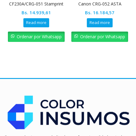
CF230A/CRG-051 Stamprint
Canon CRG-052 ASTA
Bs.
14.939,61
Bs.
16.184,57
Read more
Read more
Ordenar por Whatsapp
Ordenar por Whatsapp