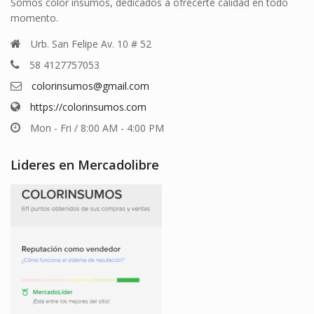
Somos color insumos, dedicados a ofrecerte calidad en todo
momento.
Urb. San Felipe Av. 10 # 52
58 4127757053
colorinsumos@gmail.com
https://colorinsumos.com
Mon - Fri / 8:00 AM - 4:00 PM
Lideres en Mercadolibre