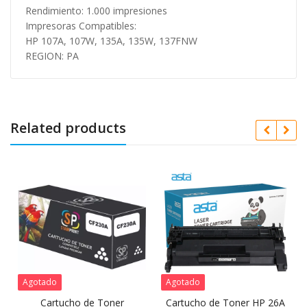
Rendimiento: 1.000 impresiones
Impresoras Compatibles:
HP 107A, 107W, 135A, 135W, 137FNW
REGION: PA
Related products
Agotado
Agotado
Cartucho de Toner
Cartucho de Toner HP 26A