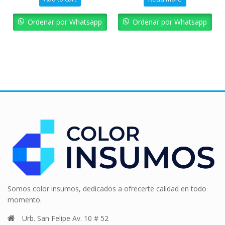
Ordenar por Whatsapp
Ordenar por Whatsapp
Somos color insumos, dedicados a ofrecerte calidad en todo
momento.
Urb. San Felipe Av. 10 # 52