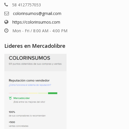
58 4127757053
colorinsumos@gmail.com
https://colorinsumos.com
Mon - Fri / 8:00 AM - 4:00 PM
Lideres en Mercadolibre