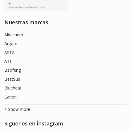
Nuestras marcas
Albachem
Argom
ASTA
ATI
Baofeng
BestSub
Blueheat
Canon
+ Show more
Siguenos en instagram