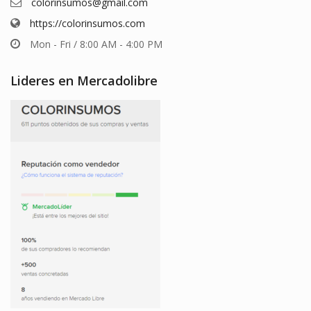
colorinsumos@gmail.com
https://colorinsumos.com
Mon - Fri / 8:00 AM - 4:00 PM
Lideres en Mercadolibre