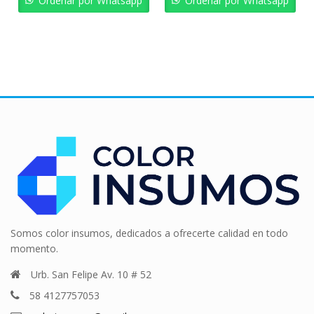
Ordenar por Whatsapp
Ordenar por Whatsapp
Somos color insumos, dedicados a ofrecerte calidad en todo
momento.
Urb. San Felipe Av. 10 # 52
58 4127757053