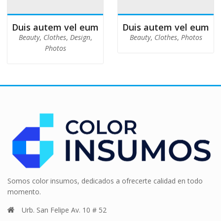
Duis autem vel eum
Duis autem vel eum
Beauty
,
Clothes
,
Design
,
Beauty
,
Clothes
,
Photos
Photos
Somos color insumos, dedicados a ofrecerte calidad en todo
momento.
Urb. San Felipe Av. 10 # 52