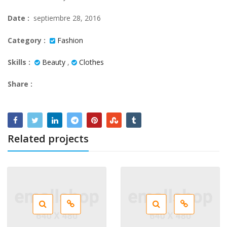
Date :
septiembre 28, 2016
Category :
Fashion
Skills :
Beauty
,
Clothes
Share :
Related projects