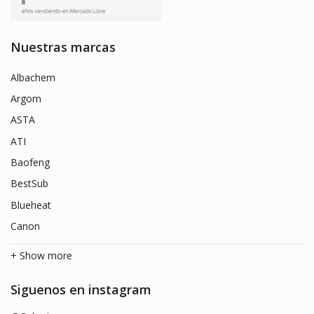
Nuestras marcas
Albachem
Argom
ASTA
ATI
Baofeng
BestSub
Blueheat
Canon
+ Show more
Siguenos en instagram