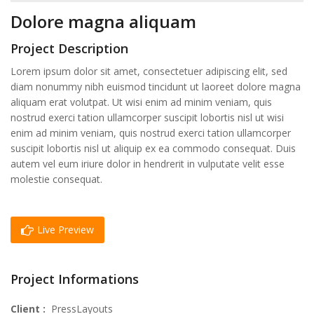
Dolore magna aliquam
Project Description
Lorem ipsum dolor sit amet, consectetuer adipiscing elit, sed
diam nonummy nibh euismod tincidunt ut laoreet dolore magna
aliquam erat volutpat. Ut wisi enim ad minim veniam, quis
nostrud exerci tation ullamcorper suscipit lobortis nisl ut wisi
enim ad minim veniam, quis nostrud exerci tation ullamcorper
suscipit lobortis nisl ut aliquip ex ea commodo consequat. Duis
autem vel eum iriure dolor in hendrerit in vulputate velit esse
molestie consequat.
Live Preview
Project Informations
Client :
PressLayouts