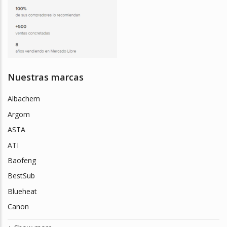
Nuestras marcas
Albachem
Argom
ASTA
ATI
Baofeng
BestSub
Blueheat
Canon