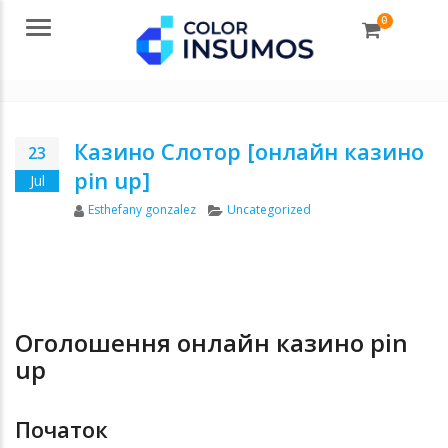
0
Menu
Казино Слотор [онлайн казино
23
pin up]
Jul
Author
Categories
Esthefany gonzalez
Uncategorized
Оголошення онлайн казино pin
up
Початок