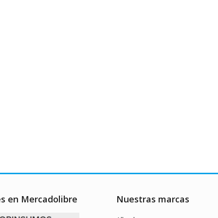
es en Mercadolibre
Nuestras marcas