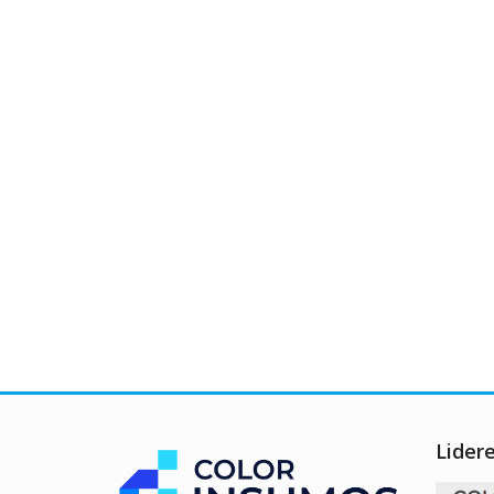
Lider