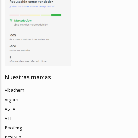
Nuestras marcas
Albachem
Argom
ASTA
ATI
Baofeng
BestSub