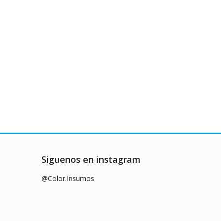
Siguenos en instagram
@Color.Insumos