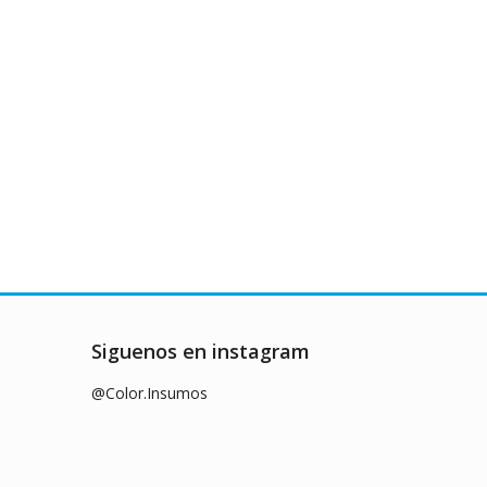
Siguenos en instagram
@Color.Insumos