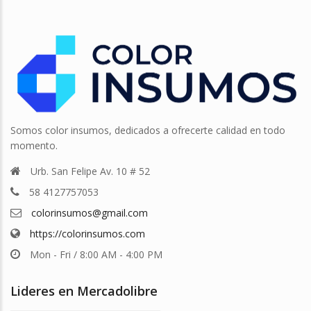
Somos color insumos, dedicados a ofrecerte calidad en todo
momento.
Urb. San Felipe Av. 10 # 52
58 4127757053
colorinsumos@gmail.com
https://colorinsumos.com
Mon - Fri / 8:00 AM - 4:00 PM
Lideres en Mercadolibre