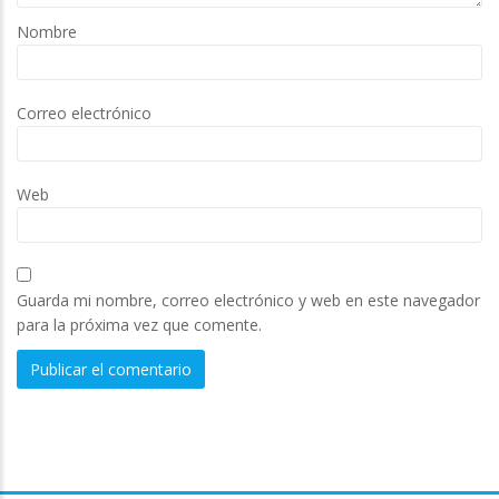
Nombre
Correo electrónico
Web
Guarda mi nombre, correo electrónico y web en este navegador
para la próxima vez que comente.