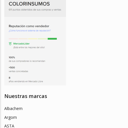
Nuestras marcas
Albachem
Argom
ASTA