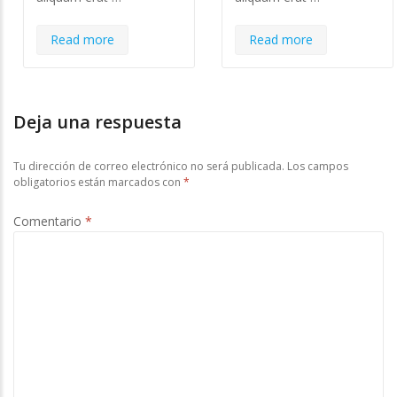
Read more
Read more
Deja una respuesta
Tu dirección de correo electrónico no será publicada.
Los campos
obligatorios están marcados con
*
Comentario
*