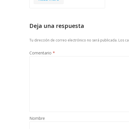
Deja una respuesta
Tu dirección de correo electrónico no será publicada.
Los c
Comentario
*
Nombre