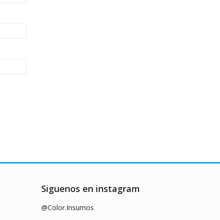
Siguenos en instagram
@Color.Insumos