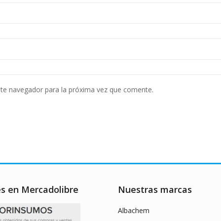
ste navegador para la próxima vez que comente.
es en Mercadolibre
Nuestras marcas
Albachem