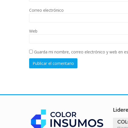
Correo electrónico
Web
Guarda mi nombre, correo electrónico y web en e
Lider