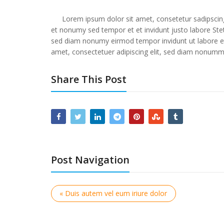
Lorem ipsum dolor sit amet, consetetur sadipscin
et nonumy sed tempor et et invidunt justo labore Stet
sed diam nonumy eirmod tempor invidunt ut labore e
amet, consectetuer adipiscing elit, sed diam nonummy
Share This Post
Post Navigation
« Duis autem vel eum iriure dolor