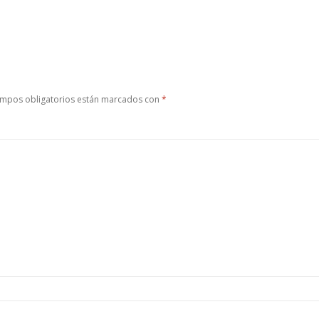
ampos obligatorios están marcados con
*