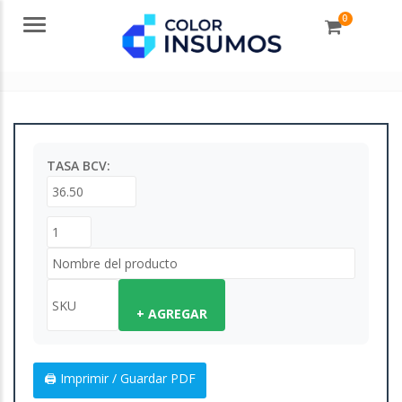
0
Menu
TASA BCV:
+ AGREGAR
🖨️ Imprimir / Guardar PDF