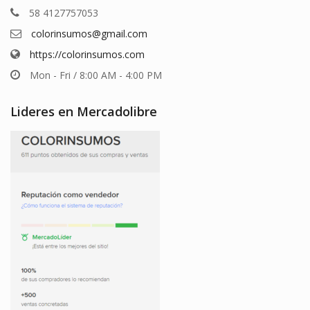
58 4127757053
colorinsumos@gmail.com
https://colorinsumos.com
Mon - Fri / 8:00 AM - 4:00 PM
Lideres en Mercadolibre