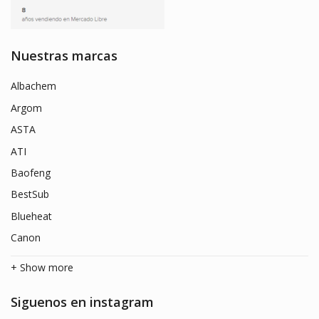
Nuestras marcas
Albachem
Argom
ASTA
ATI
Baofeng
BestSub
Blueheat
Canon
+ Show more
Siguenos en instagram