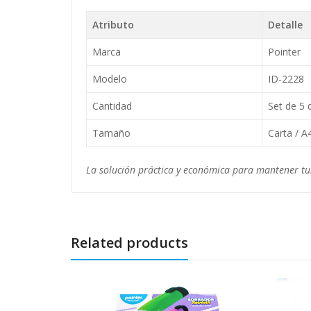
Atributo
Detalle
Marca
Pointer
Modelo
ID-2228
Cantidad
Set de 5 
Tamaño
Carta / A
La solución práctica y económica para mantener tu
Related products