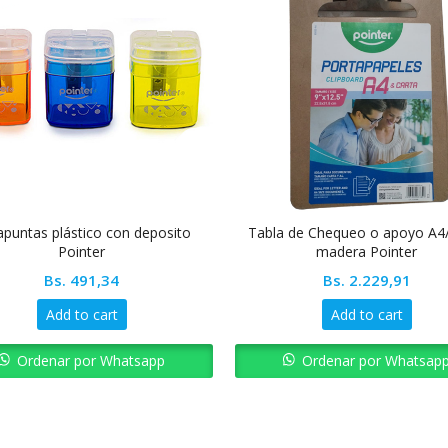
puntas plástico con deposito
Tabla de Chequeo o apoyo A4
Pointer
madera Pointer
Bs.
491,34
Bs.
2.229,91
Add to cart
Add to cart
Ordenar por Whatsapp
Ordenar por Whatsap