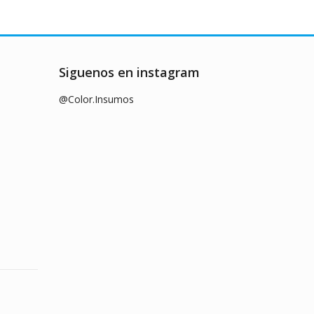
Siguenos en instagram
@Color.Insumos