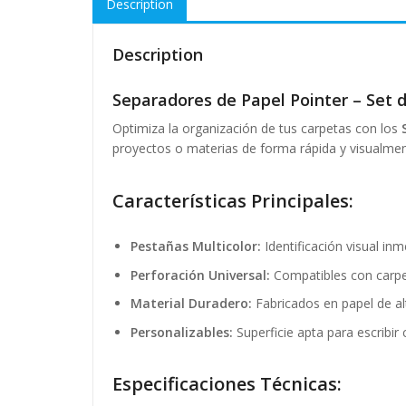
Description
Description
Separadores de Papel Pointer – Set d
Optimiza la organización de tus carpetas con los
proyectos o materias de forma rápida y visualment
Características Principales:
Pestañas Multicolor:
Identificación visual in
Perforación Universal:
Compatibles con carpet
Material Duradero:
Fabricados en papel de alt
Personalizables:
Superficie apta para escribir
Especificaciones Técnicas: