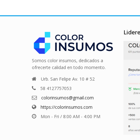
Lider
Somos color insumos, dedicados a
ofrecerte calidad en todo momento.
Urb. San Felipe Av. 10 # 52
58 4127757053
colorinsumos@gmail.com
https://colorinsumos.com
Mon - Fri / 8:00 AM - 4:00 PM