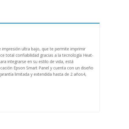
 impresión ultra bajo, que te permite imprimir
 total confiabilidad gracias a la tecnología Heat-
ra integrarse en su estilo de vida, está
licación Epson Smart Panel y cuenta con un diseño
arantía limitada y extendida hasta de 2 años4,