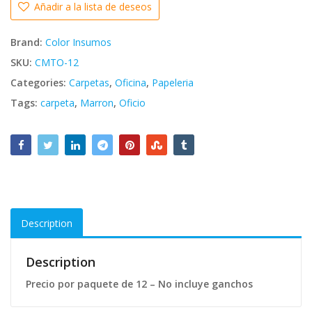
Añadir a la lista de deseos
Brand:
Color Insumos
SKU:
CMTO-12
Categories:
Carpetas
,
Oficina
,
Papeleria
Tags:
carpeta
,
Marron
,
Oficio
Description
Description
Precio por paquete de 12 – No incluye ganchos