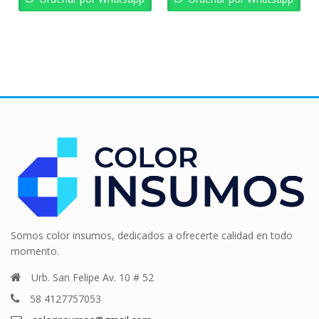
Somos color insumos, dedicados a ofrecerte calidad en todo
momento.
Urb. San Felipe Av. 10 # 52
58 4127757053