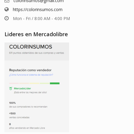
colorinsumos@gmail.com
https://colorinsumos.com
Mon - Fri / 8:00 AM - 4:00 PM
Lideres en Mercadolibre