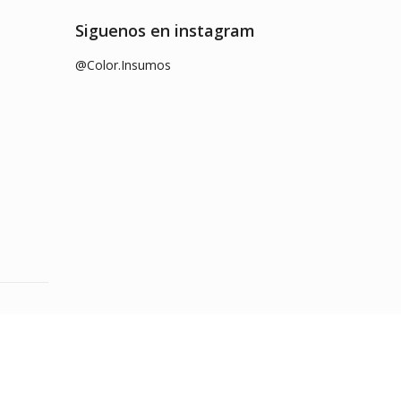
Siguenos en instagram
@Color.Insumos