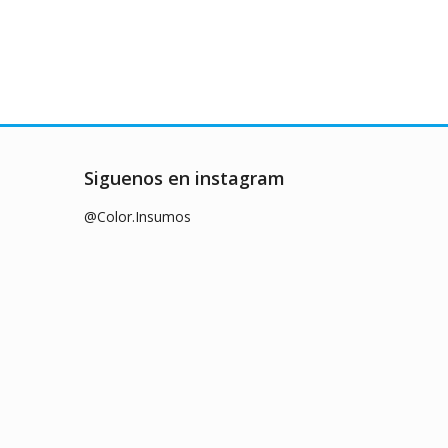
Siguenos en instagram
@Color.Insumos