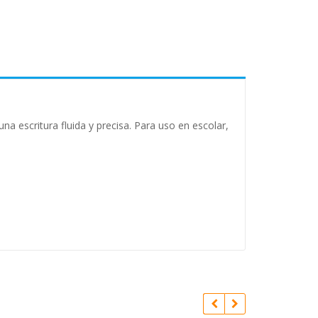
na escritura fluida y precisa. Para uso en escolar,