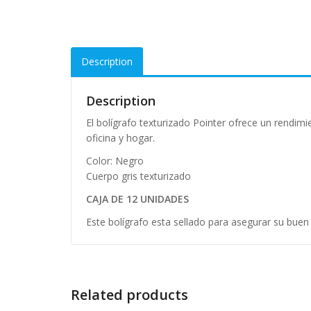
Description
Description
El bolígrafo texturizado Pointer ofrece un rendimi
oficina y hogar.
Color: Negro
Cuerpo gris texturizado
CAJA DE 12 UNIDADES
Este bolígrafo esta sellado para asegurar su buen e
Related products