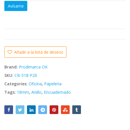
Avísame
Añadir a la lista de deseos
Brand:
Prodimarca OK
SKU:
CB-518-P20
Categories:
Oficina
,
Papeleria
Tags:
18mm
,
Anillo
,
Encuadernado