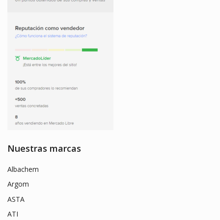
Nuestras marcas
Albachem
Argom
ASTA
ATI