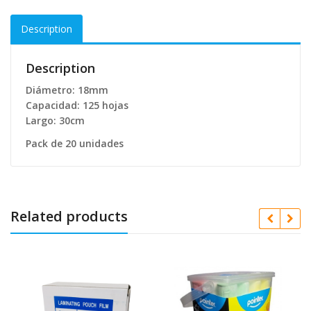
Description
Description
Diámetro
: 18mm
Capacidad: 125 hojas
Largo: 30cm
Pack de 20 unidades
Related products