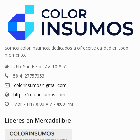
Somos color insumos, dedicados a ofrecerte calidad en todo
momento.
Urb. San Felipe Av. 10 # 52
58 4127757053
colorinsumos@gmail.com
https://colorinsumos.com
Mon - Fri / 8:00 AM - 4:00 PM
Lideres en Mercadolibre