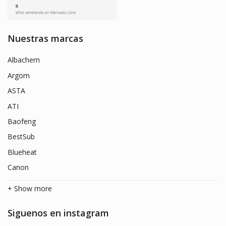
Nuestras marcas
Albachem
Argom
ASTA
ATI
Baofeng
BestSub
Blueheat
Canon
+ Show more
Siguenos en instagram