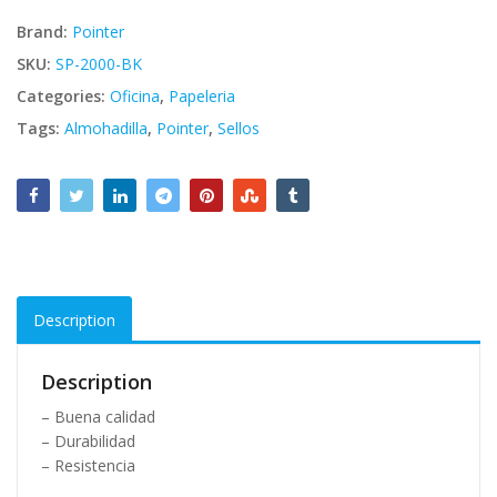
Brand:
Pointer
SKU:
SP-2000-BK
Categories:
Oficina
,
Papeleria
Tags:
Almohadilla
,
Pointer
,
Sellos
Description
Description
– Buena calidad
– Durabilidad
– Resistencia