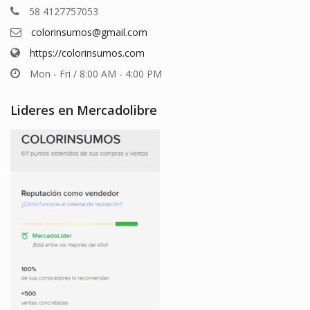
58 4127757053
colorinsumos@gmail.com
https://colorinsumos.com
Mon - Fri / 8:00 AM - 4:00 PM
Lideres en Mercadolibre