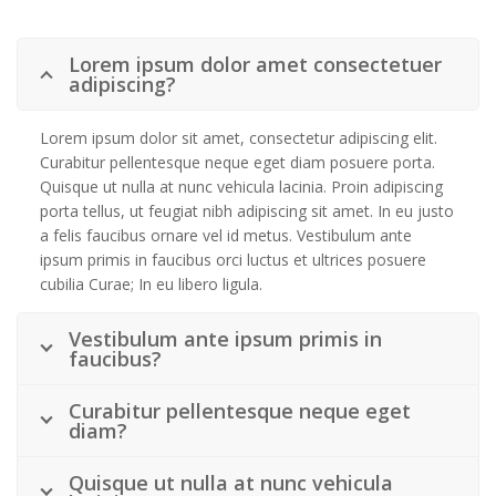
Lorem ipsum dolor amet consectetuer
adipiscing?
Lorem ipsum dolor sit amet, consectetur adipiscing elit.
Curabitur pellentesque neque eget diam posuere porta.
Quisque ut nulla at nunc vehicula lacinia. Proin adipiscing
porta tellus, ut feugiat nibh adipiscing sit amet. In eu justo
a felis faucibus ornare vel id metus. Vestibulum ante
ipsum primis in faucibus orci luctus et ultrices posuere
cubilia Curae; In eu libero ligula.
Vestibulum ante ipsum primis in
faucibus?
Curabitur pellentesque neque eget
diam?
Quisque ut nulla at nunc vehicula