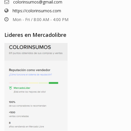
colorinsumos@gmail.com
https://colorinsumos.com
Mon - Fri / 8:00 AM - 4:00 PM
Lideres en Mercadolibre