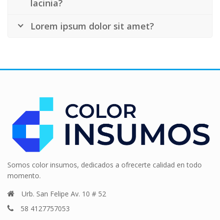
lacinia?
Lorem ipsum dolor sit amet?
Somos color insumos, dedicados a ofrecerte calidad en todo
momento.
Urb. San Felipe Av. 10 # 52
58 4127757053