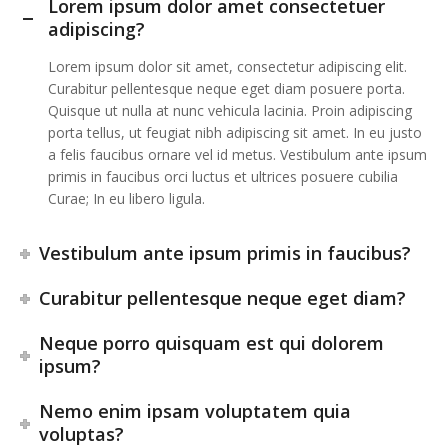
Lorem ipsum dolor amet consectetuer
adipiscing?
Lorem ipsum dolor sit amet, consectetur adipiscing elit.
Curabitur pellentesque neque eget diam posuere porta.
Quisque ut nulla at nunc vehicula lacinia. Proin adipiscing
porta tellus, ut feugiat nibh adipiscing sit amet. In eu justo
a felis faucibus ornare vel id metus. Vestibulum ante ipsum
primis in faucibus orci luctus et ultrices posuere cubilia
Curae; In eu libero ligula.
Vestibulum ante ipsum primis in faucibus?
Curabitur pellentesque neque eget diam?
Neque porro quisquam est qui dolorem
ipsum?
Nemo enim ipsam voluptatem quia
voluptas?