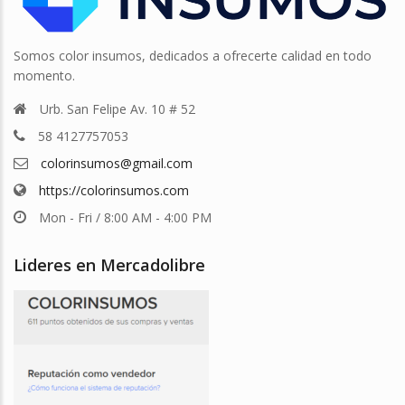
Somos color insumos, dedicados a ofrecerte calidad en todo
momento.
Urb. San Felipe Av. 10 # 52
58 4127757053
colorinsumos@gmail.com
https://colorinsumos.com
Mon - Fri / 8:00 AM - 4:00 PM
Lideres en Mercadolibre