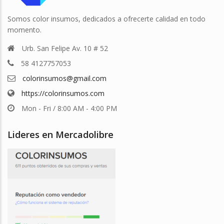
Somos color insumos, dedicados a ofrecerte calidad en todo
momento.
Urb. San Felipe Av. 10 # 52
58 4127757053
colorinsumos@gmail.com
https://colorinsumos.com
Mon - Fri / 8:00 AM - 4:00 PM
Lideres en Mercadolibre