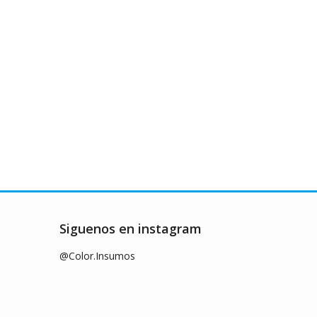
Siguenos en instagram
@Color.Insumos