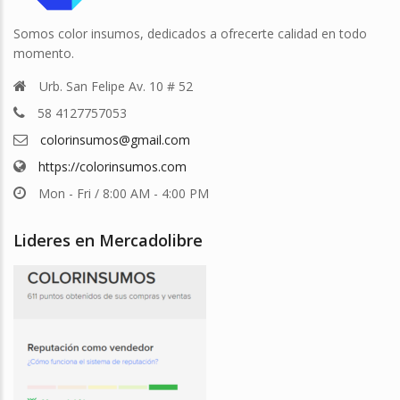
Somos color insumos, dedicados a ofrecerte calidad en todo
momento.
Urb. San Felipe Av. 10 # 52
58 4127757053
colorinsumos@gmail.com
https://colorinsumos.com
Mon - Fri / 8:00 AM - 4:00 PM
Lideres en Mercadolibre