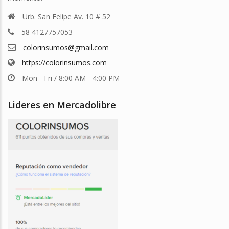
Urb. San Felipe Av. 10 # 52
58 4127757053
colorinsumos@gmail.com
https://colorinsumos.com
Mon - Fri / 8:00 AM - 4:00 PM
Lideres en Mercadolibre