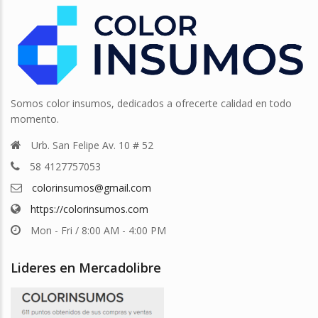
Somos color insumos, dedicados a ofrecerte calidad en todo
momento.
Urb. San Felipe Av. 10 # 52
58 4127757053
colorinsumos@gmail.com
https://colorinsumos.com
Mon - Fri / 8:00 AM - 4:00 PM
Lideres en Mercadolibre