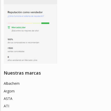
Nuestras marcas
Albachem
Argom
ASTA
ATI