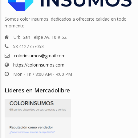
Somos color insumos, dedicados a ofrecerte calidad en todo
momento.
Urb. San Felipe Av. 10 # 52
58 4127757053
colorinsumos@gmail.com
https://colorinsumos.com
Mon - Fri / 8:00 AM - 4:00 PM
Lideres en Mercadolibre