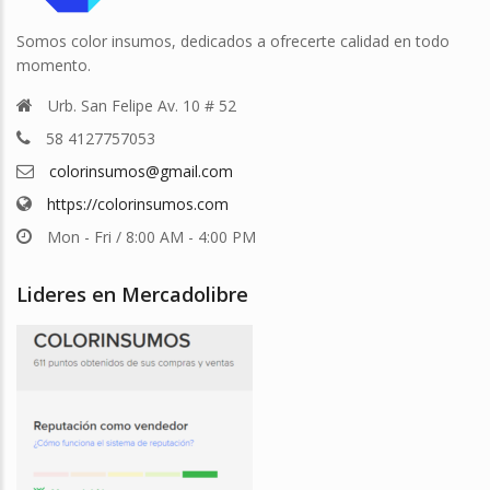
Somos color insumos, dedicados a ofrecerte calidad en todo
momento.
Urb. San Felipe Av. 10 # 52
58 4127757053
colorinsumos@gmail.com
https://colorinsumos.com
Mon - Fri / 8:00 AM - 4:00 PM
Lideres en Mercadolibre