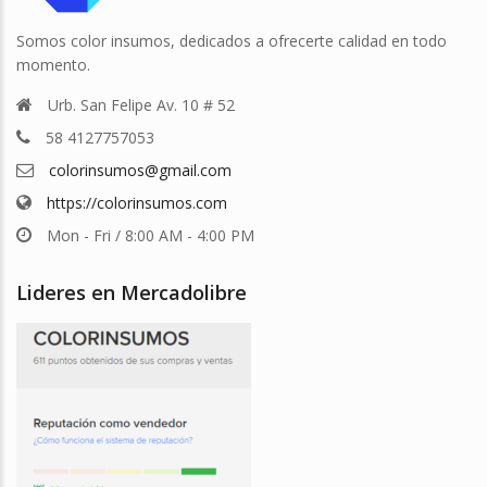
Somos color insumos, dedicados a ofrecerte calidad en todo
momento.
Urb. San Felipe Av. 10 # 52
58 4127757053
colorinsumos@gmail.com
https://colorinsumos.com
Mon - Fri / 8:00 AM - 4:00 PM
Lideres en Mercadolibre