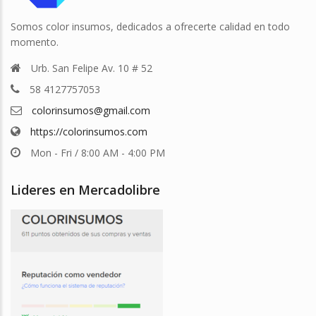
Somos color insumos, dedicados a ofrecerte calidad en todo
momento.
Urb. San Felipe Av. 10 # 52
58 4127757053
colorinsumos@gmail.com
https://colorinsumos.com
Mon - Fri / 8:00 AM - 4:00 PM
Lideres en Mercadolibre